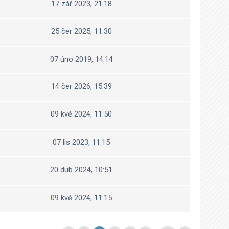
17 zář 2023, 21:18
25 čer 2025, 11:30
07 úno 2019, 14:14
14 čer 2026, 15:39
09 kvě 2024, 11:50
07 lis 2023, 11:15
20 dub 2024, 10:51
09 kvě 2024, 11:15